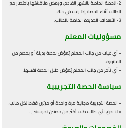
2-الخطة الخاصة بالشهر القادم، ويمكن مناقشتها باختصار مع
الطالب أثناء الحصة إذا رغب في ذلك.
3- الأهداف الجديدة الخاصة بالطالب.
مسؤوليات المعلم
• أي غياب من جانب المعلم يُعوَّض بحصة بديلة أو بخصم من
الفاتورة.
• أي تأخر من جانب المعلم يُعوَّض خلال الحصة نفسها.
سياسة الحصة التجريبية
• الحصة التجريبية مجانية مرة واحدة أو مرتين فقط لكل طالب.
• لا يحق لأي طالب طلب أكثر من حصتين تجريبييتين .
الخصومات والعروض