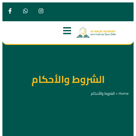
الشروط والأحكام
Home
»
الشروط والأحكام