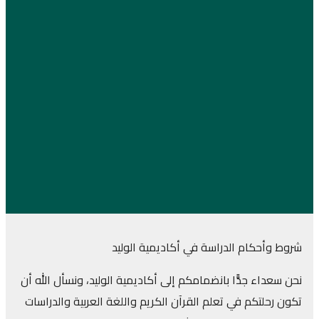
شروط وأحكام الدراسة في أكاديمية الوليد
نحن سعداء جدًّا بانضمامكم إلى أكاديمية الوليد، ونسأل الله أن
تكون رحلتكم في تعلم القرآن الكريم واللغة العربية والدراسات