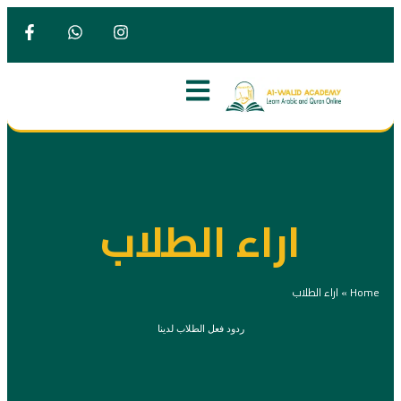
اراء الطلاب
Home
»
اراء الطلاب
ردود فعل الطلاب لدينا