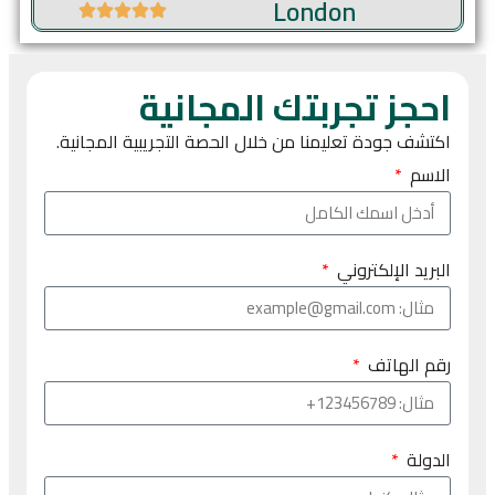
London
احجز تجربتك المجانية
اكتشف جودة تعليمنا من خلال الحصة التجريبية المجانية.
الاسم
البريد الإلكتروني
رقم الهاتف
الدولة